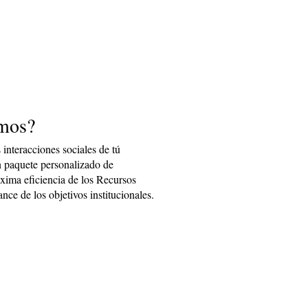
emos?
interacciones sociales de tú
 paquete personalizado de
áxima eficiencia de los Recursos
nce de los objetivos institucionales.