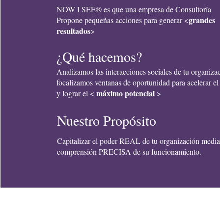
NOW I SEE® es que una empresa de Consultoría
grandes
Propone pequeñas acciones para generar <
resultados
>
¿Qué hacemos?
Analizamos las interacciones sociales de tu organiza
focalizamos ventanas de oportunidad para acelerar el
máximo potencial
y lograr el <
>
Nuestro Propósito
Capitalizar el poder REAL de tu organización media
comprensión PRECISA de su funcionamiento.