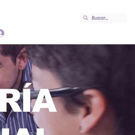
Contacto
Iniciar sesión
RÍA