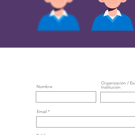
Organización / Es
Nombre
Institución
Email