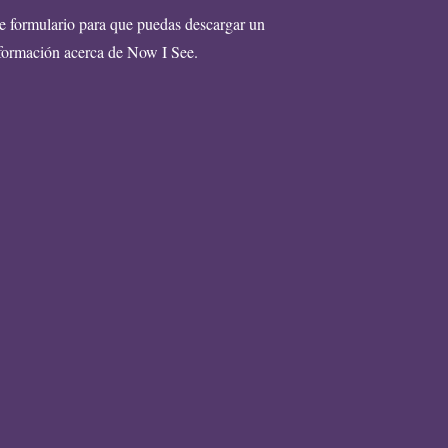
te formulario para que puedas descargar un
ormación acerca de Now I See.