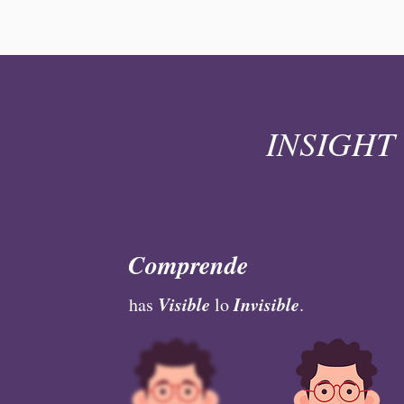
INSIGHT
Comprende
Visible
Invisible
has
lo
.