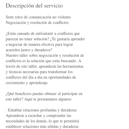
Descripción del servicio
Siete retos de comunicación no violenta
Negociación y resolución de conflictos
¿Estás cansado de enfrentarte a conflictos que
parecen no tener solución? ¿Te gustaría aprender
a negociar de manera efectiva para lograr
acuerdos justos y duraderos?
Nuestro taller sobre negociación y resolución de
conflictos es la solución que estás buscando. A
través de este taller, aprenderás las herramientas
y técnicas necesarias para transformar los
conflictos del día a día en oportunidades de
crecimiento y aprendizaje.
¿Qué beneficios puedes obtener al participar en
este taller? Aquí te presentamos algunos:
· Entablar relaciones profundas y duraderas:
Aprenderás a escuchar y comprender las
necesidades de los demás, lo que te permitirá
establecer relaciones más sólidas y duraderas.